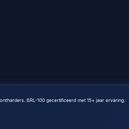
ontharders. BRL-100 gecertificeerd met 15+ jaar ervaring.