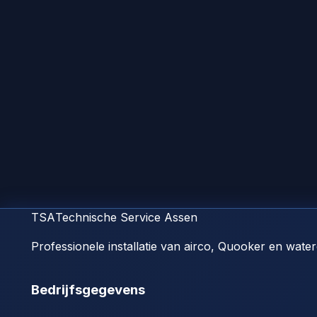
TSA
Technische Service Assen
Professionele installatie van airco, Quooker en water
Bedrijfsgegevens