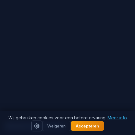
Wij gebruiken cookies voor een betere ervaring.
Meer info
Bereken mijn besparing
Weigeren
Accepteren