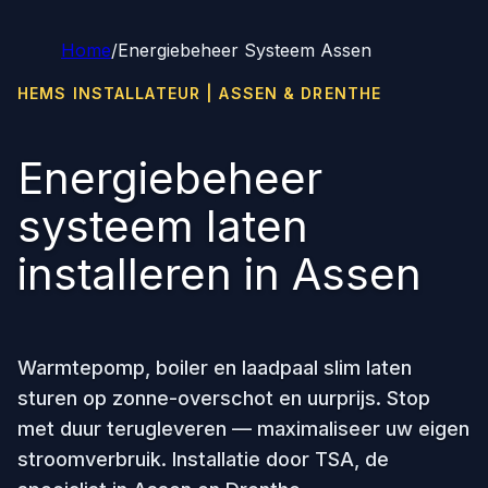
Home
/
Energiebeheer Systeem Assen
HEMS INSTALLATEUR | ASSEN & DRENTHE
Energiebeheer
systeem laten
installeren in Assen
Warmtepomp, boiler en laadpaal slim laten
sturen op zonne-overschot en uurprijs. Stop
met duur terugleveren — maximaliseer uw eigen
stroomverbruik. Installatie door TSA, de