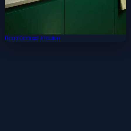
Direct Contract Afsluiten