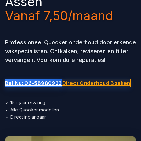
Assen
Vanaf 7,50/maand
Professioneel Quooker onderhoud door erkende
vakspecialisten. Ontkalken, reviseren en filter
vervangen. Voorkom dure reparaties!
Bel Nu: 06-58980933
Direct Onderhoud Boeken
✓ 15+ jaar ervaring
✓ Alle Quooker modellen
✓ Direct inplanbaar