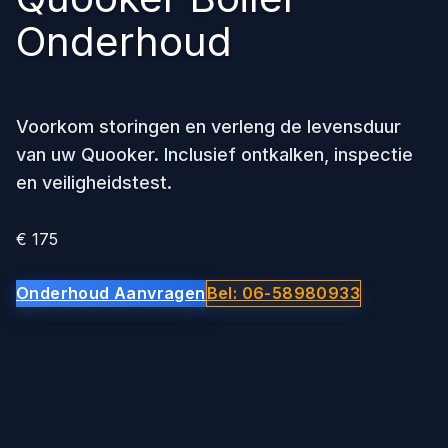
Onderhoud
Voorkom storingen en verleng de levensduur
van uw Quooker. Inclusief ontkalken, inspectie
en veiligheidstest.
€ 175
Onderhoud Aanvragen
Bel: 06-58980933