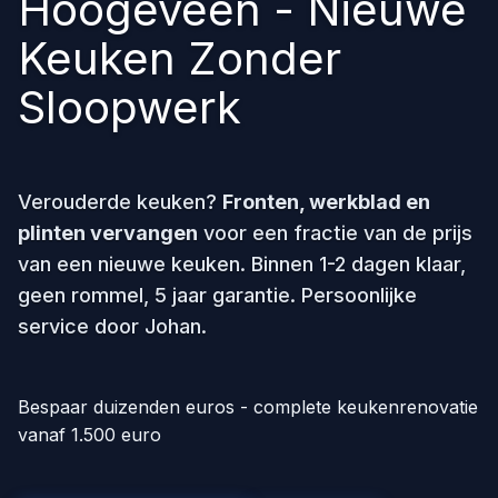
Hoogeveen - Nieuwe
Keuken Zonder
Sloopwerk
Verouderde keuken?
Fronten, werkblad en
plinten vervangen
voor een fractie van de prijs
van een nieuwe keuken. Binnen 1-2 dagen klaar,
geen rommel, 5 jaar garantie. Persoonlijke
service door Johan.
Bespaar duizenden euros - complete keukenrenovatie
vanaf 1.500 euro