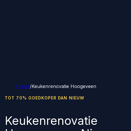
Home
/
Keukenrenovatie Hoogeveen
TOT 70% GOEDKOPER DAN NIEUW
Keukenrenovatie