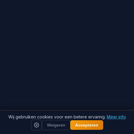
Wij gebruiken cookies voor een betere ervaring.
Meer info
Weigeren
Accepteren