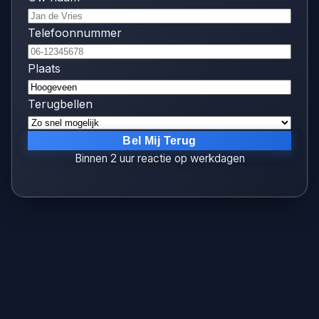
Telefoonnummer
Plaats
Terugbellen
Bel Mij Terug
Binnen 2 uur reactie op werkdagen