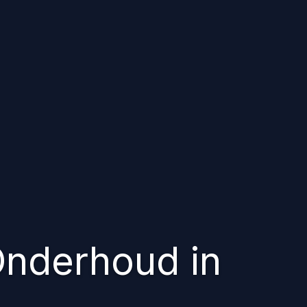
nderhoud in