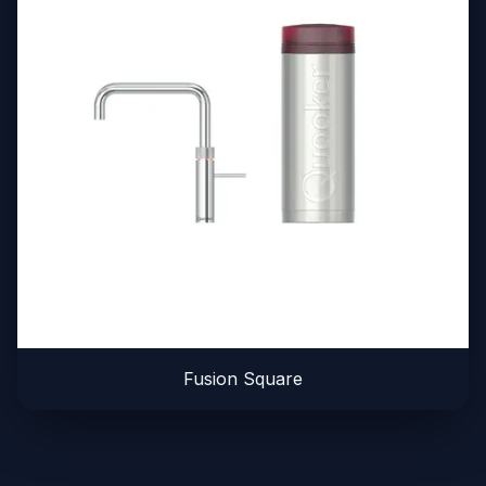
Fusion Square