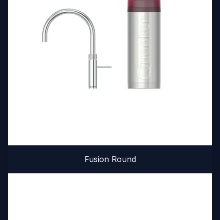
Fusion Round