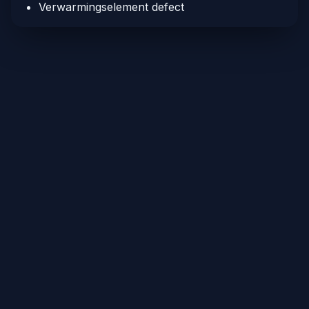
Verwarmingselement defect