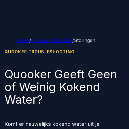
Home
/
Quooker Installatie
/
Storingen
QUOOKER TROUBLESHOOTING
Quooker Geeft Geen
of Weinig Kokend
Water?
Komt er nauwelijks kokend water uit je