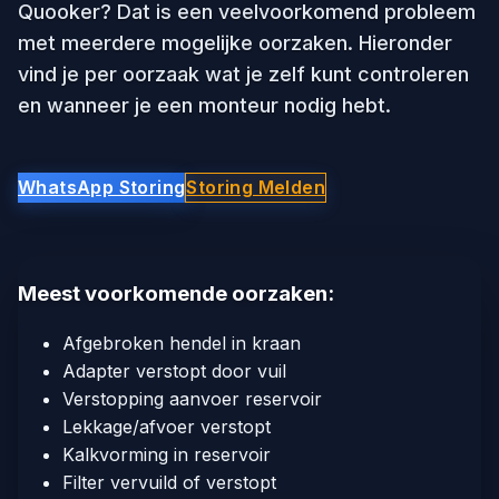
Quooker? Dat is een veelvoorkomend probleem
met meerdere mogelijke oorzaken. Hieronder
vind je per oorzaak wat je zelf kunt controleren
en wanneer je een monteur nodig hebt.
WhatsApp Storing
Storing Melden
Meest voorkomende oorzaken:
Afgebroken hendel in kraan
Adapter verstopt door vuil
Verstopping aanvoer reservoir
Lekkage/afvoer verstopt
Kalkvorming in reservoir
Filter vervuild of verstopt